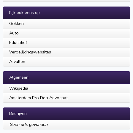
Kijk ook eens op
Gokken
Auto
Educatief
Vergelijkingswebsites
Afvallen
Algemeen
Wikipedia
Amsterdam Pro Deo Advocaat
Bedrijven
Geen urls gevonden